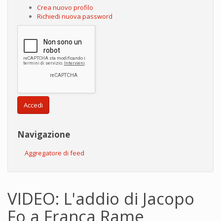
Crea nuovo profilo
Richiedi nuova password
Accedi
Navigazione
Aggregatore di feed
VIDEO: L'addio di Jacopo
Fo a Franca Rame