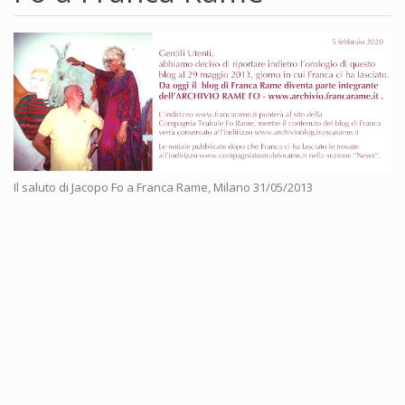
Il saluto di Jacopo Fo a Franca Rame, Milano 31/05/2013