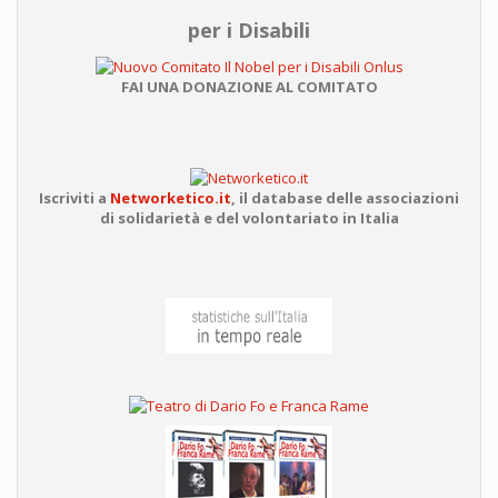
per i Disabili
FAI UNA DONAZIONE AL COMITATO
Iscriviti a
Networketico.it
,
il database delle associazioni
di solidarietà e del volontariato in Italia