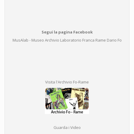
Segui la pagina Facebook
MusAlab - Museo Archivio Laboratorio Franca Rame Dario Fo
Visita l'Archivio Fo-Rame
Guarda i Video