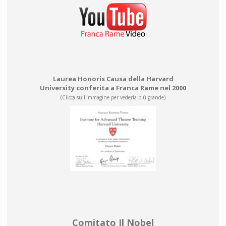
Laurea Honoris Causa della Harvard
University conferita a Franca Rame nel 2000
(Clicca sull'immagine per vederla più grande)
Comitato Il Nobel