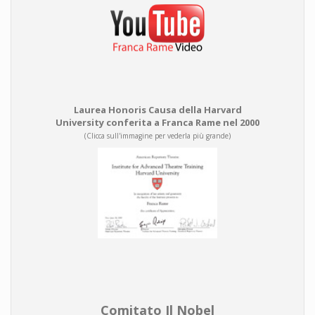
Laurea Honoris Causa della Harvard
University conferita a Franca Rame nel 2000
(Clicca sull'immagine per vederla più grande)
Comitato Il Nobel