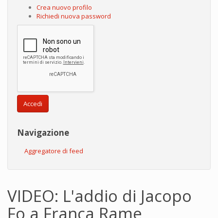
Crea nuovo profilo
Richiedi nuova password
Accedi
Navigazione
Aggregatore di feed
VIDEO: L'addio di Jacopo
Fo a Franca Rame