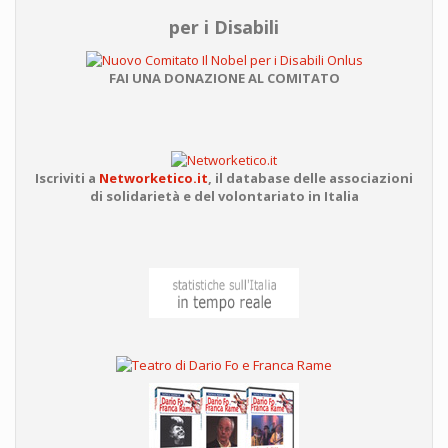
per i Disabili
FAI UNA DONAZIONE AL COMITATO
Iscriviti a
Networketico.it
,
il database delle associazioni
di solidarietà e del volontariato in Italia