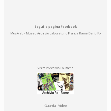
Segui la pagina Facebook
MusAlab - Museo Archivio Laboratorio Franca Rame Dario Fo
Visita l'Archivio Fo-Rame
Guarda i Video