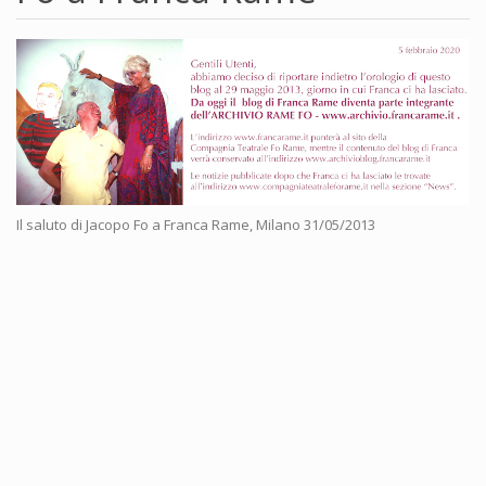
Il saluto di Jacopo Fo a Franca Rame, Milano 31/05/2013