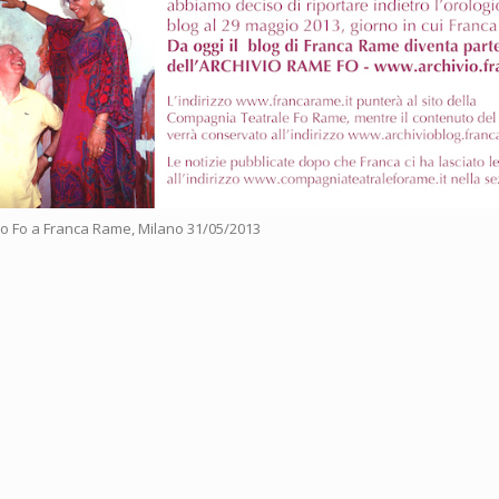
opo Fo a Franca Rame, Milano 31/05/2013