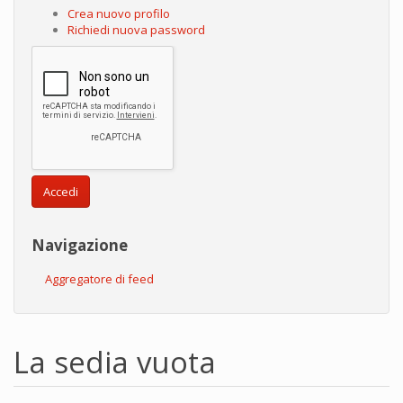
Crea nuovo profilo
Richiedi nuova password
Accedi
Navigazione
Aggregatore di feed
La sedia vuota