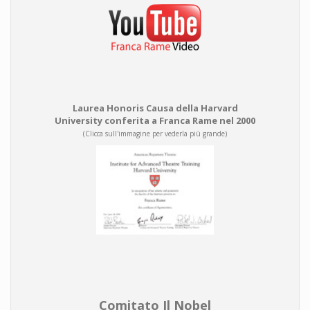
Laurea Honoris Causa della Harvard
University conferita a Franca Rame nel 2000
(Clicca sull'immagine per vederla più grande)
Comitato Il Nobel