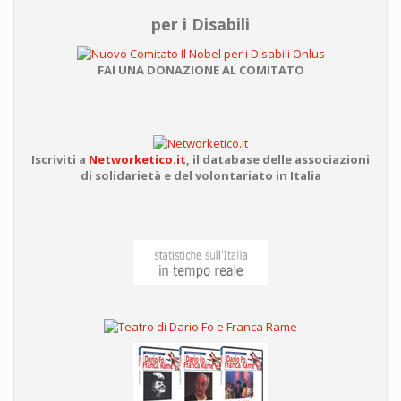
per i Disabili
FAI UNA DONAZIONE AL COMITATO
Iscriviti a
Networketico.it
,
il database delle associazioni
di solidarietà e del volontariato in Italia