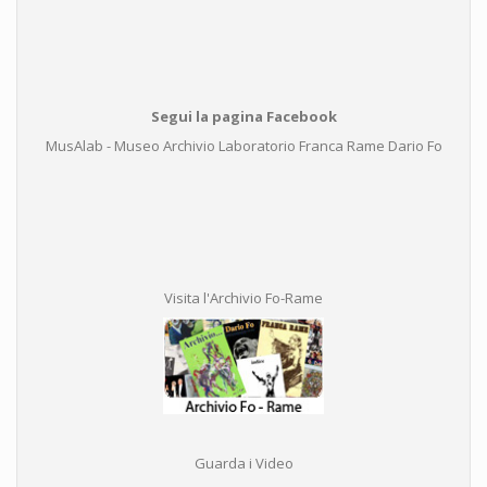
Segui la pagina Facebook
MusAlab - Museo Archivio Laboratorio Franca Rame Dario Fo
Visita l'Archivio Fo-Rame
Guarda i Video