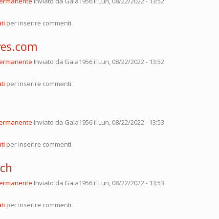
permanente
Inviato da
Gaia1956
il Lun, 08/22/2022 - 13:52
ti
per inserire commenti.
ves.com
permanente
Inviato da
Gaia1956
il Lun, 08/22/2022 - 13:52
m
ti
per inserire commenti.
permanente
Inviato da
Gaia1956
il Lun, 08/22/2022 - 13:53
ti
per inserire commenti.
.ch
permanente
Inviato da
Gaia1956
il Lun, 08/22/2022 - 13:53
ti
per inserire commenti.