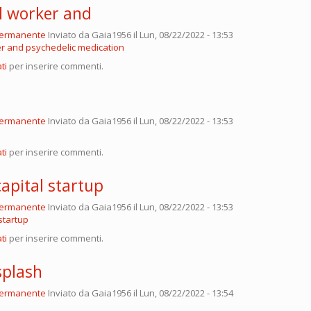
al worker and
permanente
Inviato da
Gaia1956
il Lun, 08/22/2022 - 13:53
er and psychedelic medication
ti
per inserire commenti.
permanente
Inviato da
Gaia1956
il Lun, 08/22/2022 - 13:53
ti
per inserire commenti.
apital startup
permanente
Inviato da
Gaia1956
il Lun, 08/22/2022 - 13:53
startup
ti
per inserire commenti.
splash
permanente
Inviato da
Gaia1956
il Lun, 08/22/2022 - 13:54