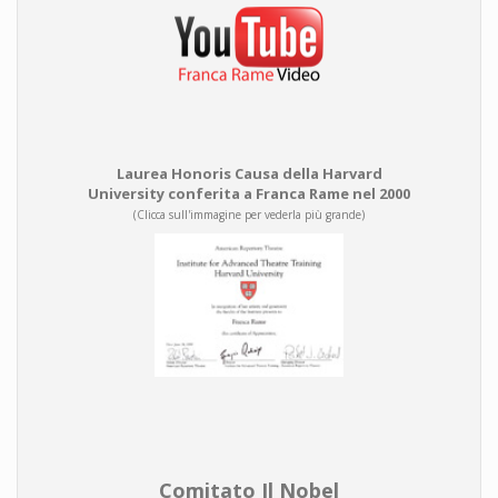
Laurea Honoris Causa della Harvard
University conferita a Franca Rame nel 2000
(Clicca sull'immagine per vederla più grande)
Comitato Il Nobel