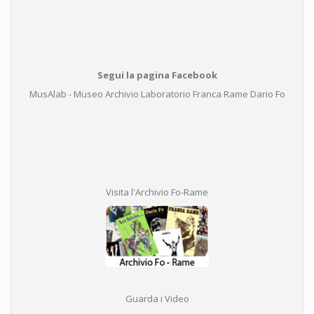
Segui la pagina Facebook
MusAlab - Museo Archivio Laboratorio Franca Rame Dario Fo
Visita l'Archivio Fo-Rame
Guarda i Video