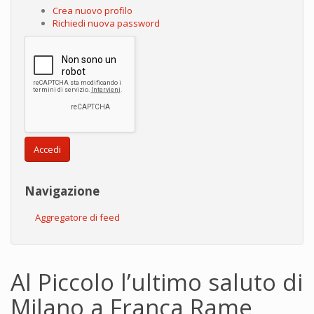
Crea nuovo profilo
Richiedi nuova password
Accedi
Navigazione
Aggregatore di feed
Al Piccolo l’ultimo saluto di
Milano a Franca Rame