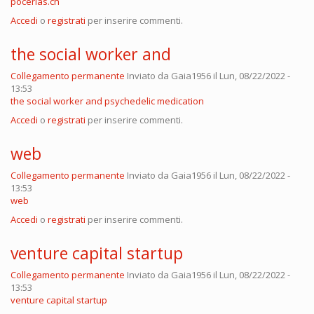
pocerias.ch
Accedi
o
registrati
per inserire commenti.
the social worker and
Collegamento permanente
Inviato da
Gaia1956
il Lun, 08/22/2022 -
13:53
the social worker and psychedelic medication
Accedi
o
registrati
per inserire commenti.
web
Collegamento permanente
Inviato da
Gaia1956
il Lun, 08/22/2022 -
13:53
web
Accedi
o
registrati
per inserire commenti.
venture capital startup
Collegamento permanente
Inviato da
Gaia1956
il Lun, 08/22/2022 -
13:53
venture capital startup