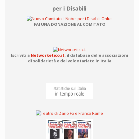
per i Disabili
FAI UNA DONAZIONE AL COMITATO
Iscriviti a
Networketico.it
,
il database delle associazioni
di solidarietà e del volontariato in Italia