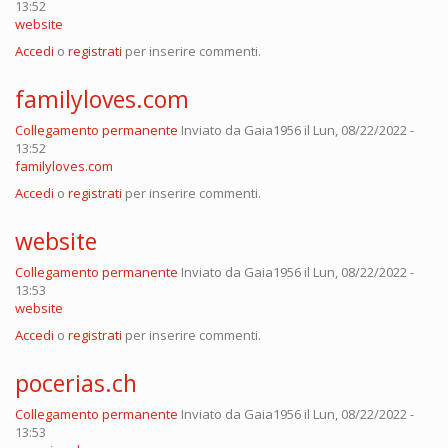
13:52
website
Accedi
o
registrati
per inserire commenti.
familyloves.com
Collegamento permanente
Inviato da
Gaia1956
il Lun, 08/22/2022 -
13:52
familyloves.com
Accedi
o
registrati
per inserire commenti.
website
Collegamento permanente
Inviato da
Gaia1956
il Lun, 08/22/2022 -
13:53
website
Accedi
o
registrati
per inserire commenti.
pocerias.ch
Collegamento permanente
Inviato da
Gaia1956
il Lun, 08/22/2022 -
13:53