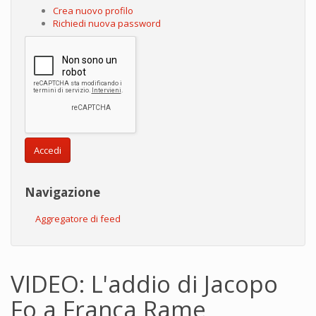
Crea nuovo profilo
Richiedi nuova password
Accedi
Navigazione
Aggregatore di feed
VIDEO: L'addio di Jacopo
Fo a Franca Rame