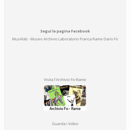
Segui la pagina Facebook
MusAlab - Museo Archivio Laboratorio Franca Rame Dario Fo
Visita l'Archivio Fo-Rame
Guarda i Video