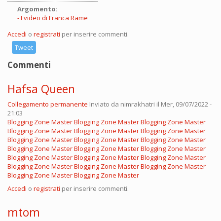
Argomento:
I video di Franca Rame
Accedi
o
registrati
per inserire commenti.
Tweet
Commenti
Hafsa Queen
Collegamento permanente
Inviato da
nimrakhatri
il Mer, 09/07/2022 -
21:03
Blogging Zone Master
Blogging Zone Master
Blogging Zone Master
Blogging Zone Master
Blogging Zone Master
Blogging Zone Master
Blogging Zone Master
Blogging Zone Master
Blogging Zone Master
Blogging Zone Master
Blogging Zone Master
Blogging Zone Master
Blogging Zone Master
Blogging Zone Master
Blogging Zone Master
Blogging Zone Master
Blogging Zone Master
Blogging Zone Master
Blogging Zone Master
Blogging Zone Master
Accedi
o
registrati
per inserire commenti.
mtom