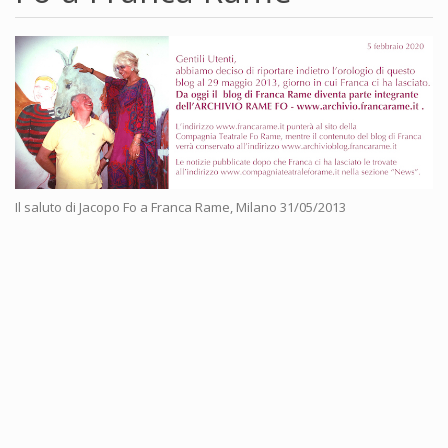
Il saluto di Jacopo Fo a Franca Rame, Milano 31/05/2013