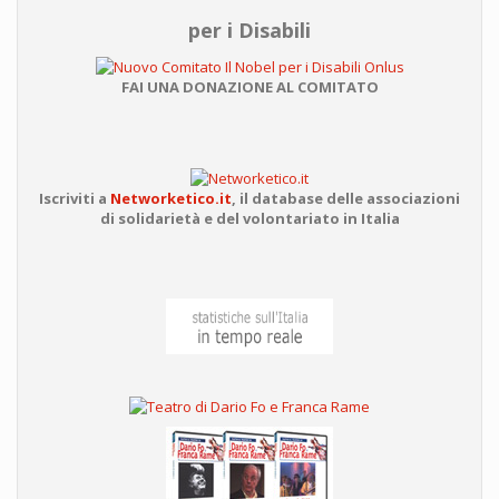
per i Disabili
FAI UNA DONAZIONE AL COMITATO
Iscriviti a
Networketico.it
,
il database delle associazioni
di solidarietà e del volontariato in Italia