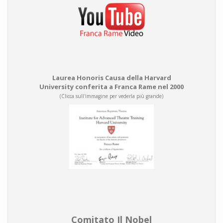
Laurea Honoris Causa della Harvard
University conferita a Franca Rame nel 2000
(Clicca sull'immagine per vederla più grande)
Comitato Il Nobel