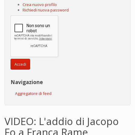
Crea nuovo profilo
Richiedi nuova password
Accedi
Navigazione
Aggregatore di feed
VIDEO: L'addio di Jacopo
Fo a Franca Rame