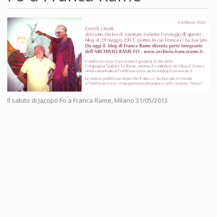
Il saluto di Jacopo Fo a Franca Rame, Milano 31/05/2013