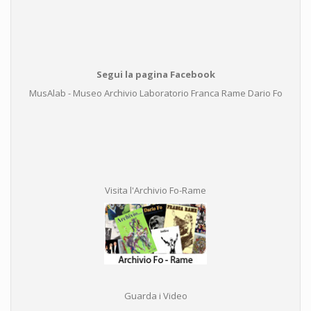
Segui la pagina Facebook
MusAlab - Museo Archivio Laboratorio Franca Rame Dario Fo
Visita l'Archivio Fo-Rame
Guarda i Video