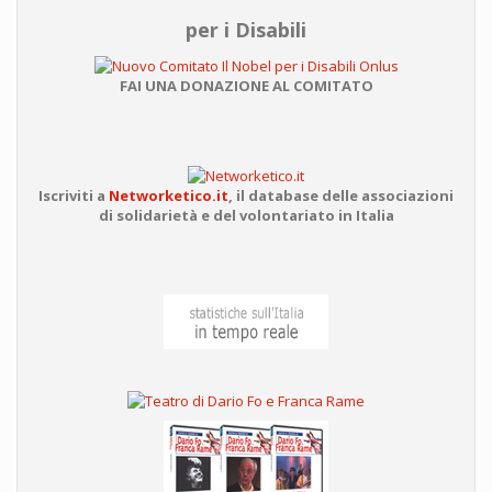
per i Disabili
FAI UNA DONAZIONE AL COMITATO
Iscriviti a
Networketico.it
,
il database delle associazioni
di solidarietà e del volontariato in Italia