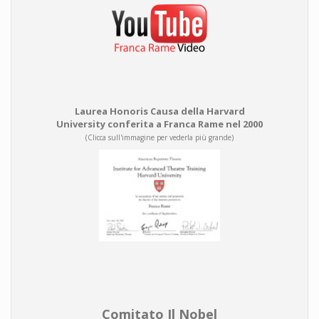
Laurea Honoris Causa della Harvard
University conferita a Franca Rame nel 2000
(Clicca sull'immagine per vederla più grande)
Comitato Il Nobel