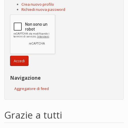
Crea nuovo profilo
Richiedi nuova password
Accedi
Navigazione
Aggregatore di feed
Grazie a tutti