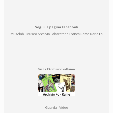
Segui la pagina Facebook
MusAlab - Museo Archivio Laboratorio Franca Rame Dario Fo
Visita l'Archivio Fo-Rame
Guarda i Video