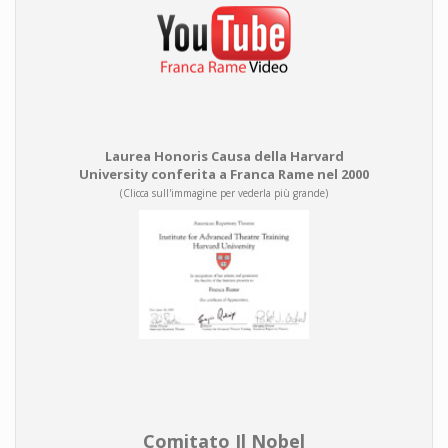
Laurea Honoris Causa della Harvard
University conferita a Franca Rame nel 2000
(Clicca sull'immagine per vederla più grande)
Comitato Il Nobel