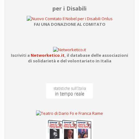
per i Disabili
FAI UNA DONAZIONE AL COMITATO
Iscriviti a
Networketico.it
,
il database delle associazioni
di solidarietà e del volontariato in Italia