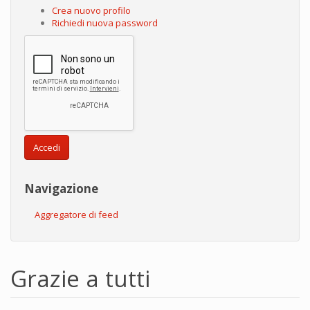
Crea nuovo profilo
Richiedi nuova password
Accedi
Navigazione
Aggregatore di feed
Grazie a tutti