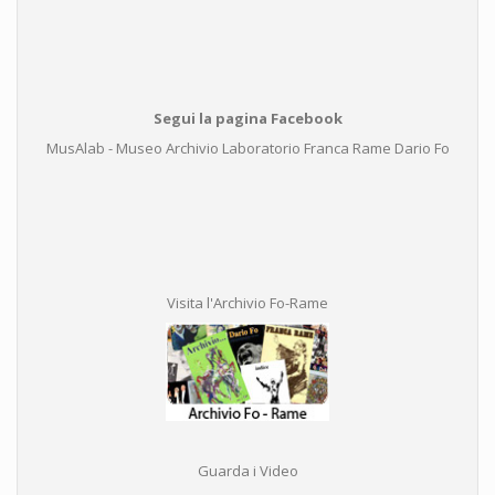
Segui la pagina Facebook
MusAlab - Museo Archivio Laboratorio Franca Rame Dario Fo
Visita l'Archivio Fo-Rame
Guarda i Video