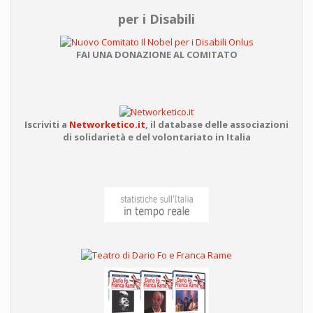
per i Disabili
FAI UNA DONAZIONE AL COMITATO
Iscriviti a
Networketico.it
,
il database delle associazioni
di solidarietà e del volontariato in Italia