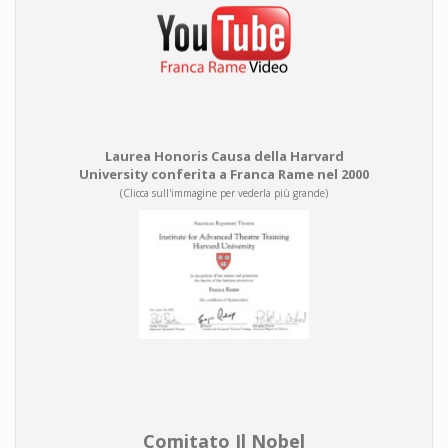
Laurea Honoris Causa della Harvard
University conferita a Franca Rame nel 2000
(Clicca sull'immagine per vederla più grande)
Comitato Il Nobel