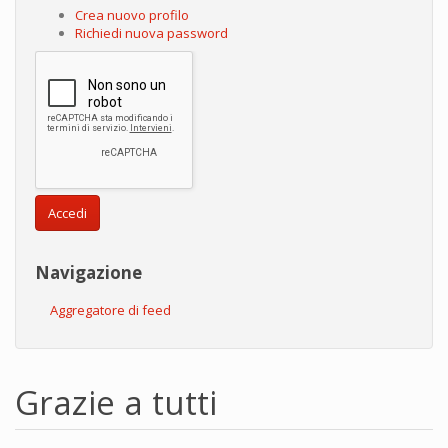
Crea nuovo profilo
Richiedi nuova password
Accedi
Navigazione
Aggregatore di feed
Grazie a tutti