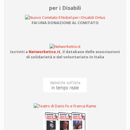
per i Disabili
FAI UNA DONAZIONE AL COMITATO
Iscriviti a
Networketico.it
,
il database delle associazioni
di solidarietà e del volontariato in Italia