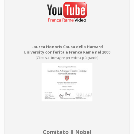
Laurea Honoris Causa della Harvard
University conferita a Franca Rame nel 2000
(Clicca sull'immagine per vederla più grande)
Comitato Il Nobel