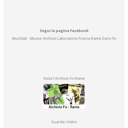
Segui la pagina Facebook
MusAlab - Museo Archivio Laboratorio Franca Rame Dario Fo
Visita l'Archivio Fo-Rame
Guarda i Video