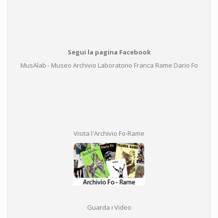
Segui la pagina Facebook
MusAlab - Museo Archivio Laboratorio Franca Rame Dario Fo
Visita l'Archivio Fo-Rame
Guarda i Video