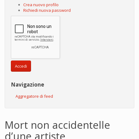
Crea nuovo profilo
Richiedi nuova password
Accedi
Navigazione
Aggregatore di feed
Mort non accidentelle
d’une artiste