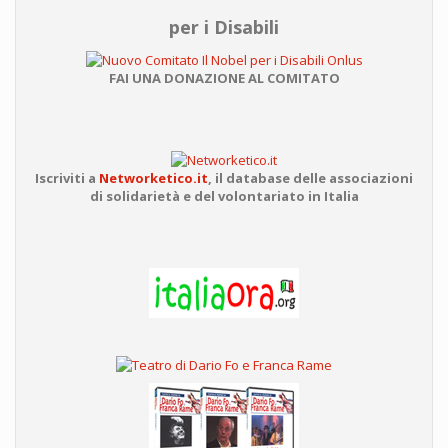
per i Disabili
FAI UNA DONAZIONE AL COMITATO
Iscriviti a
Networketico.it
,
il database delle associazioni
di solidarietà e del volontariato in Italia