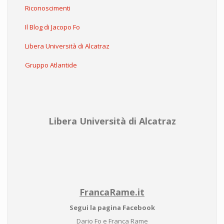
Riconoscimenti
Il Blog di Jacopo Fo
Libera Università di Alcatraz
Gruppo Atlantide
Libera Università di Alcatraz
FrancaRame.it
Segui la pagina Facebook
Dario Fo e Franca Rame