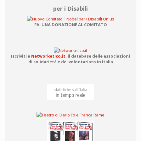
per i Disabili
FAI UNA DONAZIONE AL COMITATO
Iscriviti a
Networketico.it
,
il database delle associazioni
di solidarietà e del volontariato in Italia