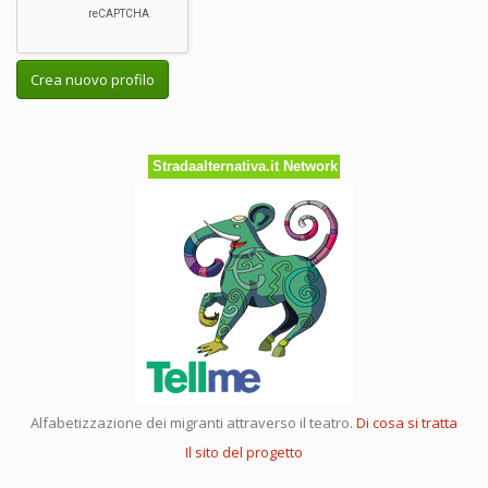
Crea nuovo profilo
Stradaalternativa.it Network
Alfabetizzazione dei migranti attraverso il teatro.
Di cosa si tratta
Il sito del progetto