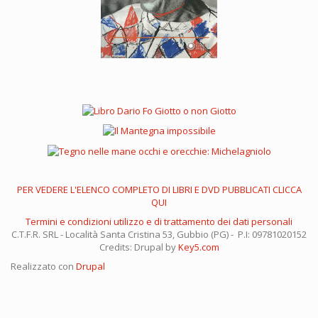
PER VEDERE L'ELENCO COMPLETO DI LIBRI E DVD PUBBLICATI CLICCA
QUI
Termini e condizioni utilizzo e di trattamento dei dati personali
C.T.F.R. SRL - Località Santa Cristina 53, Gubbio (PG) - P.I: 09781020152
Credits: Drupal by
Key5.com
Realizzato con
Drupal