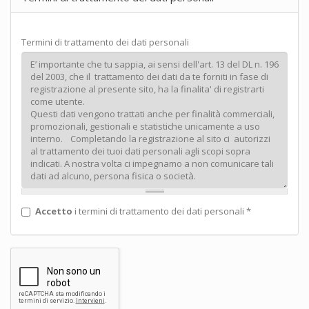
Termini di trattamento dei dati personali
Accetto
i termini di trattamento dei dati personali
*