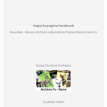
Segui la pagina Facebook
MusAlab - Museo Archivio Laboratorio Franca Rame Dario Fo
Visita l'Archivio Fo-Rame
Guarda i Video