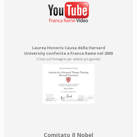
Laurea Honoris Causa della Harvard
University conferita a Franca Rame nel 2000
(Clicca sull'immagine per vederla più grande)
Comitato Il Nobel