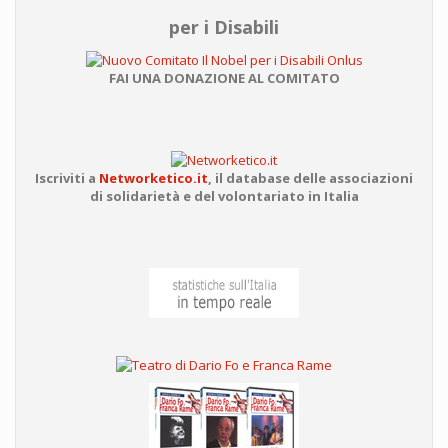
per i Disabili
FAI UNA DONAZIONE AL COMITATO
Iscriviti a
Networketico.it
,
il database delle associazioni
di solidarietà e del volontariato in Italia