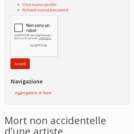
Crea nuovo profilo
Richiedi nuova password
Accedi
Navigazione
Aggregatore di feed
Mort non accidentelle
d’une artiste