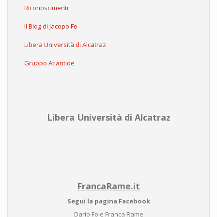
Riconoscimenti
Il Blog di Jacopo Fo
Libera Università di Alcatraz
Gruppo Atlantide
Libera Università di Alcatraz
FrancaRame.it
Segui la pagina Facebook
Dario Fo e Franca Rame