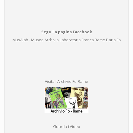
Segui la pagina Facebook
MusAlab - Museo Archivio Laboratorio Franca Rame Dario Fo
Visita l'Archivio Fo-Rame
Guarda i Video