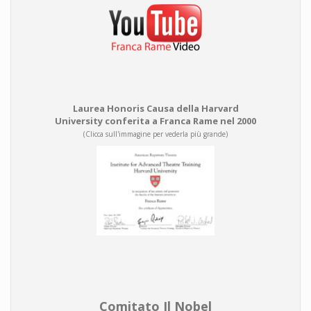
Laurea Honoris Causa della Harvard
University conferita a Franca Rame nel 2000
(Clicca sull'immagine per vederla più grande)
Comitato Il Nobel