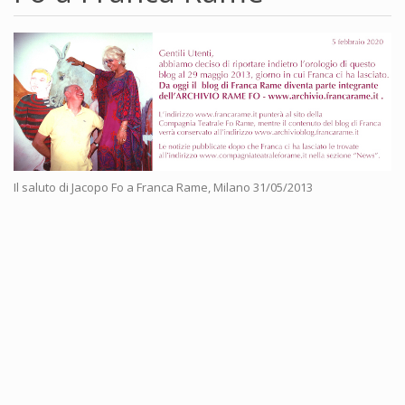
Il saluto di Jacopo Fo a Franca Rame, Milano 31/05/2013