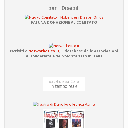
per i Disabili
FAI UNA DONAZIONE AL COMITATO
Iscriviti a
Networketico.it
,
il database delle associazioni
di solidarietà e del volontariato in Italia