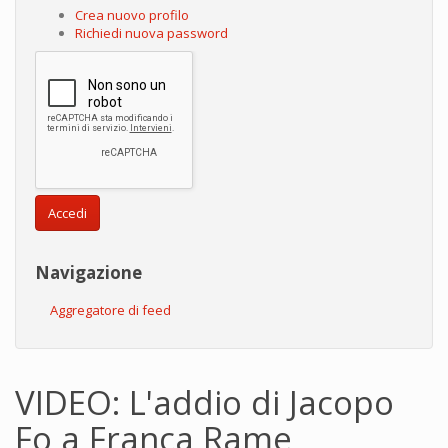
Crea nuovo profilo
Richiedi nuova password
Accedi
Navigazione
Aggregatore di feed
VIDEO: L'addio di Jacopo
Fo a Franca Rame