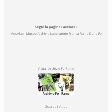
Segui la pagina Facebook
MusAlab - Museo Archivio Laboratorio Franca Rame Dario Fo
Visita l'Archivio Fo-Rame
Guarda i Video