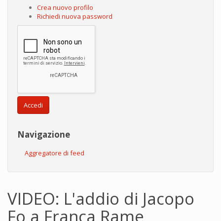
Crea nuovo profilo
Richiedi nuova password
Accedi
Navigazione
Aggregatore di feed
VIDEO: L'addio di Jacopo
Fo a Franca Rame