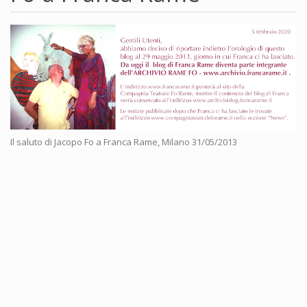
Il saluto di Jacopo Fo a Franca Rame, Milano 31/05/2013