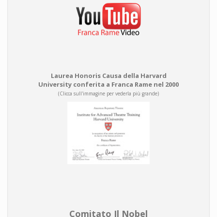
Laurea Honoris Causa della Harvard
University conferita a Franca Rame nel 2000
(Clicca sull'immagine per vederla più grande)
Comitato Il Nobel