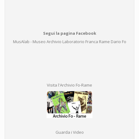
Segui la pagina Facebook
MusAlab - Museo Archivio Laboratorio Franca Rame Dario Fo
Visita l'Archivio Fo-Rame
Guarda i Video