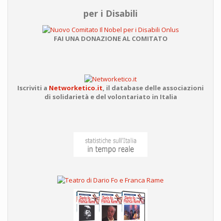
per i Disabili
FAI UNA DONAZIONE AL COMITATO
Iscriviti a
Networketico.it
,
il database delle associazioni
di solidarietà e del volontariato in Italia