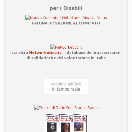
per i Disabili
FAI UNA DONAZIONE AL COMITATO
Iscriviti a
Networketico.it
,
il database delle associazioni
di solidarietà e del volontariato in Italia