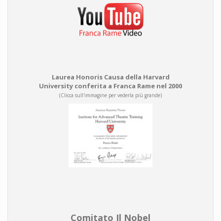
Laurea Honoris Causa della Harvard
University conferita a Franca Rame nel 2000
(Clicca sull'immagine per vederla più grande)
Comitato Il Nobel