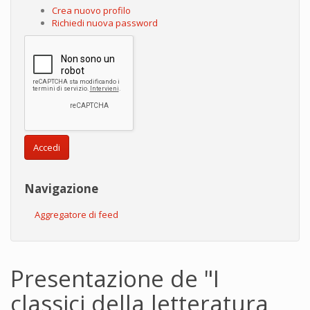
Crea nuovo profilo
Richiedi nuova password
Accedi
Navigazione
Aggregatore di feed
Presentazione de "I
classici della letteratura