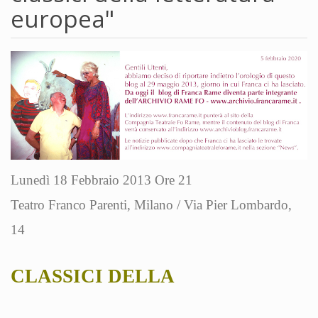
europea"
Lunedì 18 Febbraio 2013 Ore 21
Teatro Franco Parenti, Milano / Via Pier Lombardo,
14
CLASSICI DELLA