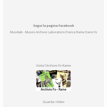
Segui la pagina Facebook
MusAlab - Museo Archivio Laboratorio Franca Rame Dario Fo
Visita l'Archivio Fo-Rame
Guarda i Video