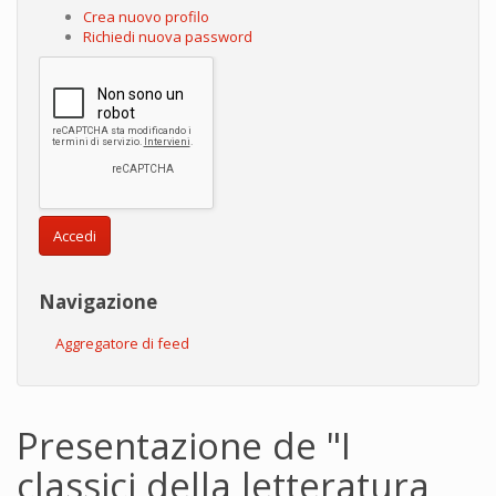
Crea nuovo profilo
Richiedi nuova password
Accedi
Navigazione
Aggregatore di feed
Presentazione de "I
classici della letteratura