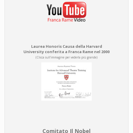
Laurea Honoris Causa della Harvard
University conferita a Franca Rame nel 2000
(Clicca sull'immagine per vederla più grande)
Comitato Il Nobel