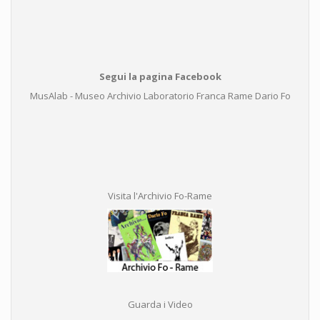
Segui la pagina Facebook
MusAlab - Museo Archivio Laboratorio Franca Rame Dario Fo
Visita l'Archivio Fo-Rame
Guarda i Video