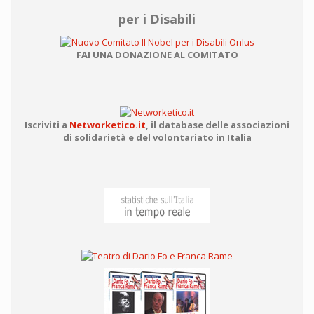
per i Disabili
FAI UNA DONAZIONE AL COMITATO
Iscriviti a
Networketico.it
,
il database delle associazioni
di solidarietà e del volontariato in Italia