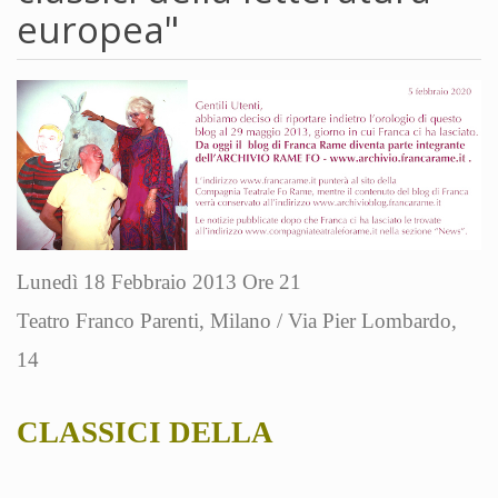
europea"
Lunedì 18 Febbraio 2013 Ore 21
Teatro Franco Parenti, Milano / Via Pier Lombardo,
14
CLASSICI DELLA