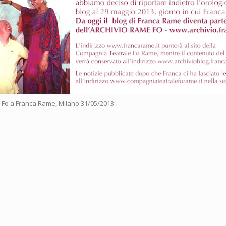
io Fo a Franca Rame, Milano 31/05/2013