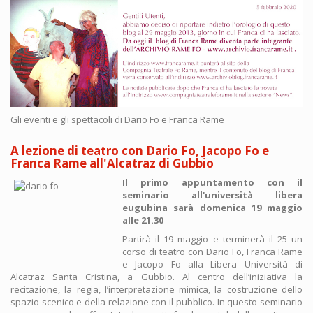
Gli eventi e gli spettacoli di Dario Fo e Franca Rame
A lezione di teatro con Dario Fo, Jacopo Fo e
Franca Rame all'Alcatraz di Gubbio
Il primo appuntamento con il
seminario all'università libera
eugubina sarà domenica 19 maggio
alle 21.30
Partirà il 19 maggio e terminerà il 25 un
corso di teatro con Dario Fo, Franca Rame
e Jacopo Fo alla Libera Università di
Alcatraz Santa Cristina, a Gubbio. Al centro dell’iniziativa la
recitazione, la regia, l’interpretazione mimica, la costruzione dello
spazio scenico e della relazione con il pubblico. In questo seminario