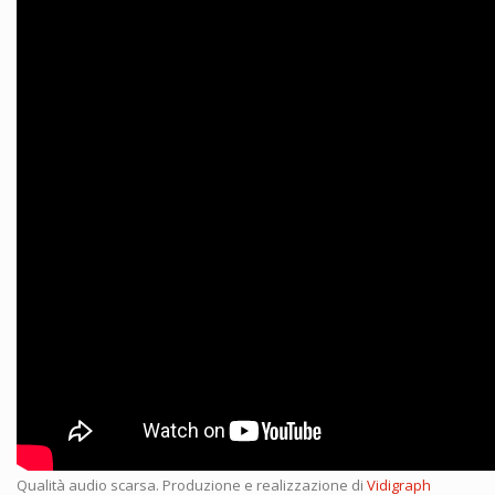
Qualità audio scarsa. Produzione e realizzazione di
Vidigraph