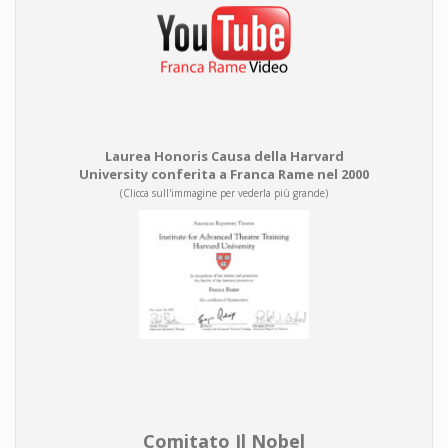
Laurea Honoris Causa della Harvard
University conferita a Franca Rame nel 2000
(Clicca sull'immagine per vederla più grande)
Comitato Il Nobel