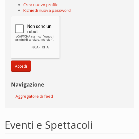
Crea nuovo profilo
Richiedi nuova password
Accedi
Navigazione
Aggregatore di feed
Eventi e Spettacoli