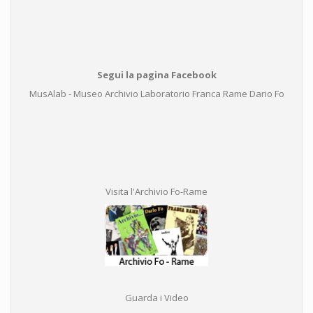
Segui la pagina Facebook
MusAlab - Museo Archivio Laboratorio Franca Rame Dario Fo
Visita l'Archivio Fo-Rame
Guarda i Video