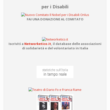
per i Disabili
FAI UNA DONAZIONE AL COMITATO
Iscriviti a
Networketico.it
,
il database delle associazioni
di solidarietà e del volontariato in Italia