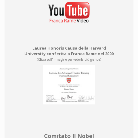
Laurea Honoris Causa della Harvard
University conferita a Franca Rame nel 2000
(Clicca sull'immagine per vederla più grande)
Comitato Il Nobel