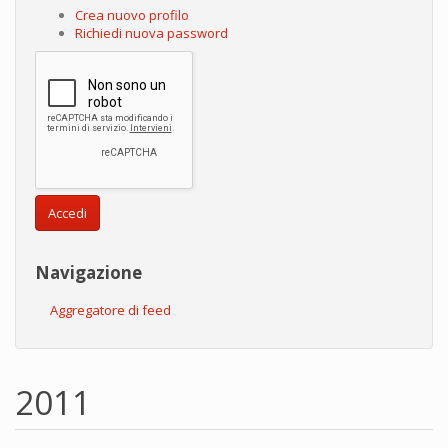
Crea nuovo profilo
Richiedi nuova password
Accedi
Navigazione
Aggregatore di feed
2011