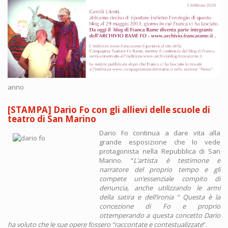
anno
[STAMPA] Dario Fo con gli allievi delle scuole di
teatro di San Marino
Dario Fo continua a dare vita alla
grande esposizione che lo vede
protagonista nella Repubblica di San
Marino. “
L’artista è testimone e
narratore del proprio tempo e gli
compete un’essenziale compito di
denuncia, anche utilizzando le armi
della satira e dell’ironia “ Questa è la
concezione di Fo e proprio
ottemperando a questa concetto Dario
ha voluto che le sue opere fossero “raccontate e contestualizzate
”.