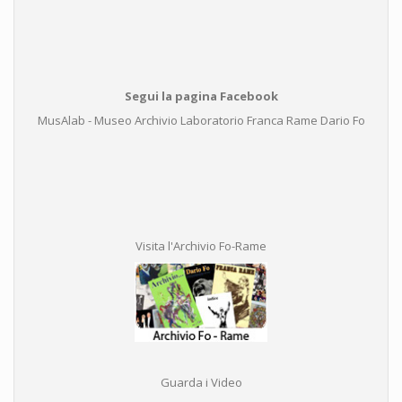
Segui la pagina Facebook
MusAlab - Museo Archivio Laboratorio Franca Rame Dario Fo
Visita l'Archivio Fo-Rame
Guarda i Video