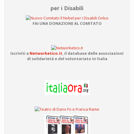
per i Disabili
FAI UNA DONAZIONE AL COMITATO
Iscriviti a
Networketico.it
,
il database delle associazioni
di solidarietà e del volontariato in Italia