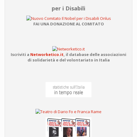
per i Disabili
FAI UNA DONAZIONE AL COMITATO
Iscriviti a
Networketico.it
,
il database delle associazioni
di solidarietà e del volontariato in Italia