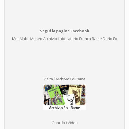
Segui la pagina Facebook
MusAlab - Museo Archivio Laboratorio Franca Rame Dario Fo
Visita l'Archivio Fo-Rame
Guarda i Video