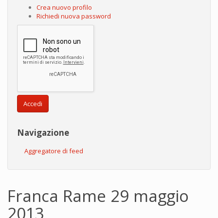
Crea nuovo profilo
Richiedi nuova password
Accedi
Navigazione
Aggregatore di feed
Franca Rame 29 maggio
2013