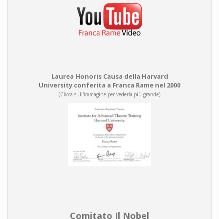
Laurea Honoris Causa della Harvard
University conferita a Franca Rame nel 2000
(Clicca sull'immagine per vederla più grande)
Comitato Il Nobel