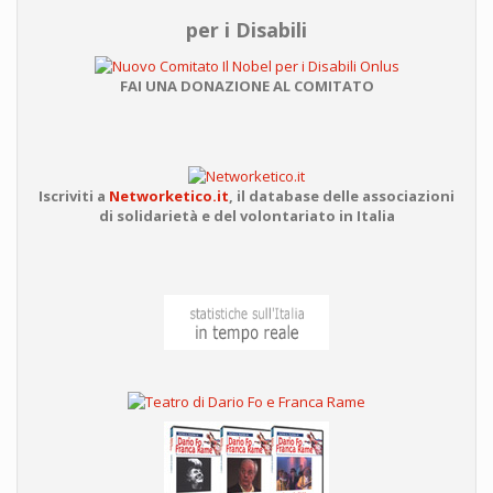
per i Disabili
FAI UNA DONAZIONE AL COMITATO
Iscriviti a
Networketico.it
,
il database delle associazioni
di solidarietà e del volontariato in Italia