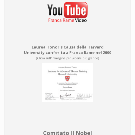
Laurea Honoris Causa della Harvard
University conferita a Franca Rame nel 2000
(Clicca sull'immagine per vederla più grande)
Comitato Il Nobel