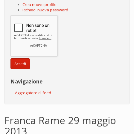
Crea nuovo profilo
Richiedi nuova password
Accedi
Navigazione
Aggregatore di feed
Franca Rame 29 maggio
2013