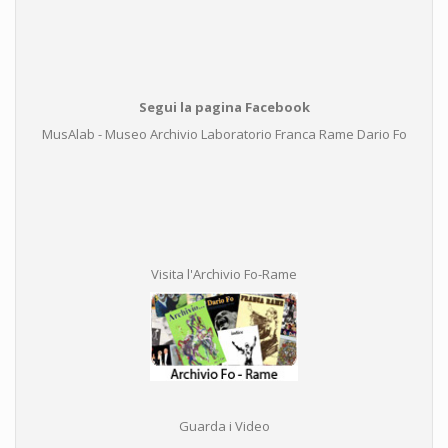
Segui la pagina Facebook
MusAlab - Museo Archivio Laboratorio Franca Rame Dario Fo
Visita l'Archivio Fo-Rame
Guarda i Video