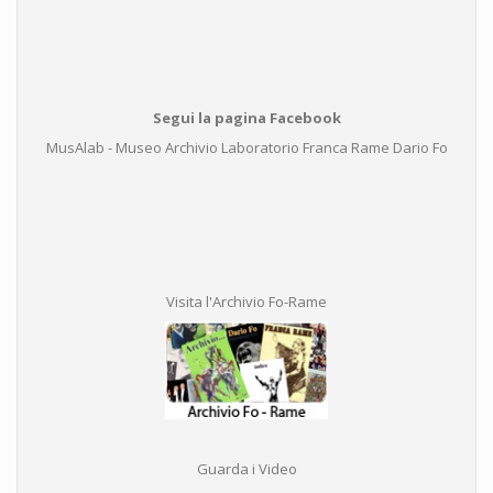
Segui la pagina Facebook
MusAlab - Museo Archivio Laboratorio Franca Rame Dario Fo
Visita l'Archivio Fo-Rame
Guarda i Video