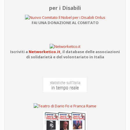
per i Disabili
FAI UNA DONAZIONE AL COMITATO
Iscriviti a
Networketico.it
,
il database delle associazioni
di solidarietà e del volontariato in Italia