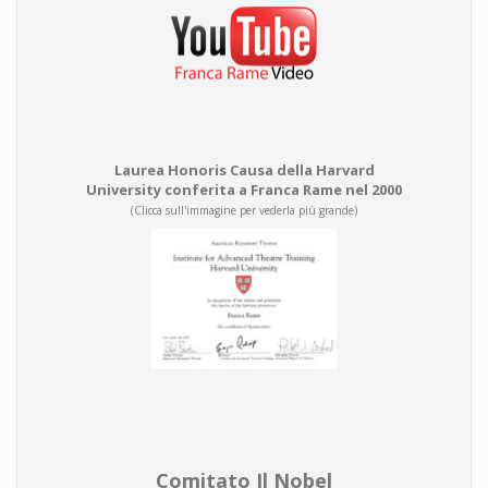
Laurea Honoris Causa della Harvard
University conferita a Franca Rame nel 2000
(Clicca sull'immagine per vederla più grande)
Comitato Il Nobel