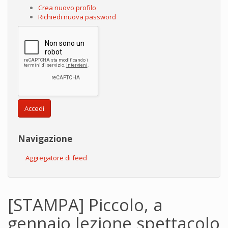
Crea nuovo profilo
Richiedi nuova password
Accedi
Navigazione
Aggregatore di feed
[STAMPA] Piccolo, a
gennaio lezione spettacolo