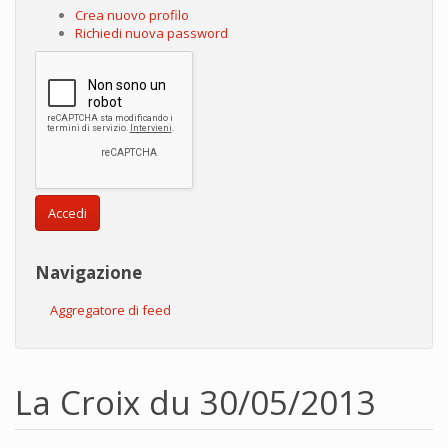
Crea nuovo profilo
Richiedi nuova password
Accedi
Navigazione
Aggregatore di feed
La Croix du 30/05/2013