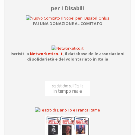
per i Disabili
FAI UNA DONAZIONE AL COMITATO
Iscriviti a
Networketico.it
,
il database delle associazioni
di solidarietà e del volontariato in Italia