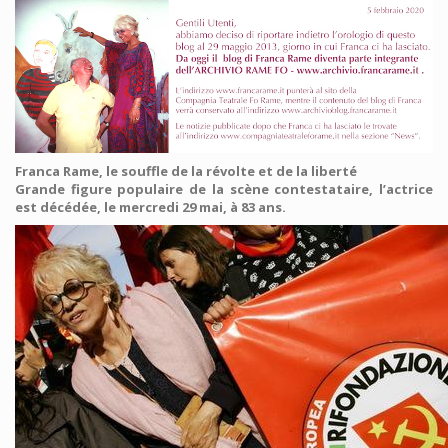
Franca Rame, le souffle de la révolte et de la liberté
Grande figure populaire de la scène contestataire, l’actrice
est décédée, le mercredi 29 mai, à 83 ans.