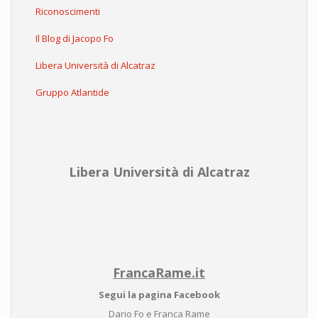
Riconoscimenti
Il Blog di Jacopo Fo
Libera Università di Alcatraz
Gruppo Atlantide
Libera Università di Alcatraz
FrancaRame.it
Segui la pagina Facebook
Dario Fo e Franca Rame