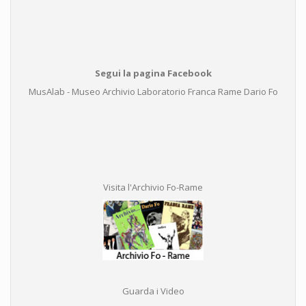
Segui la pagina Facebook
MusAlab - Museo Archivio Laboratorio Franca Rame Dario Fo
Visita l'Archivio Fo-Rame
Guarda i Video