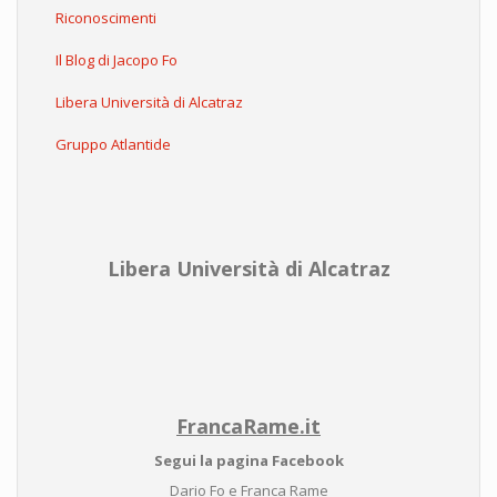
Riconoscimenti
Il Blog di Jacopo Fo
Libera Università di Alcatraz
Gruppo Atlantide
Libera Università di Alcatraz
FrancaRame.it
Segui la pagina Facebook
Dario Fo e Franca Rame