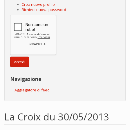
Crea nuovo profilo
Richiedi nuova password
Accedi
Navigazione
Aggregatore di feed
La Croix du 30/05/2013