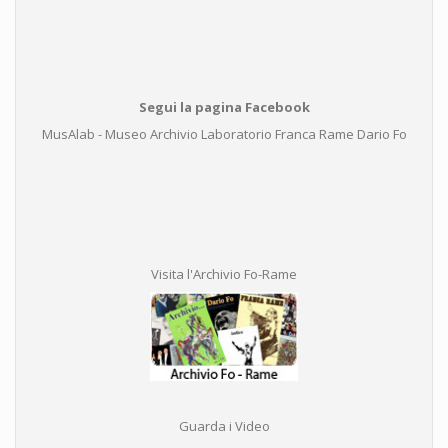
Segui la pagina Facebook
MusAlab - Museo Archivio Laboratorio Franca Rame Dario Fo
Visita l'Archivio Fo-Rame
Guarda i Video