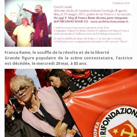
Franca Rame, le souffle de la révolte et de la liberté
Grande figure populaire de la scène contestataire, l’actrice
est décédée, le mercredi 29 mai, à 83 ans.