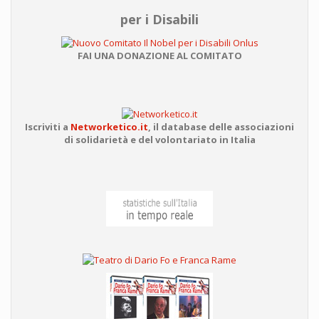
per i Disabili
FAI UNA DONAZIONE AL COMITATO
Iscriviti a
Networketico.it
,
il database delle associazioni
di solidarietà e del volontariato in Italia