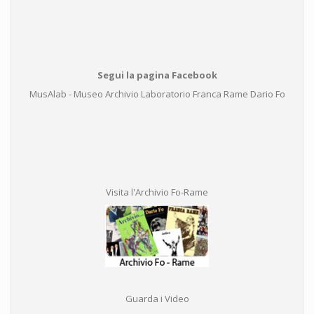
Segui la pagina Facebook
MusAlab - Museo Archivio Laboratorio Franca Rame Dario Fo
Visita l'Archivio Fo-Rame
Guarda i Video