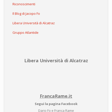
Riconoscimenti
Il Blog di Jacopo Fo
Libera Università di Alcatraz
Gruppo Atlantide
Libera Università di Alcatraz
FrancaRame.it
Segui la pagina Facebook
Dario Fo e Franca Rame