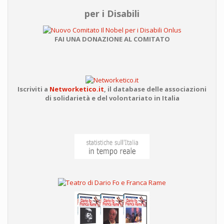
per i Disabili
FAI UNA DONAZIONE AL COMITATO
Iscriviti a
Networketico.it
,
il database delle associazioni
di solidarietà e del volontariato in Italia