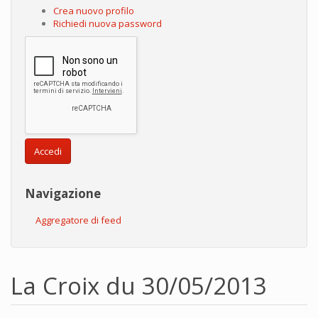
Crea nuovo profilo
Richiedi nuova password
Accedi
Navigazione
Aggregatore di feed
La Croix du 30/05/2013