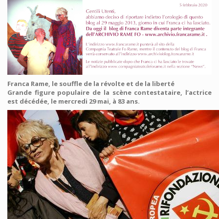
Franca Rame, le souffle de la révolte et de la liberté
Grande figure populaire de la scène contestataire, l’actrice
est décédée, le mercredi 29 mai, à 83 ans.