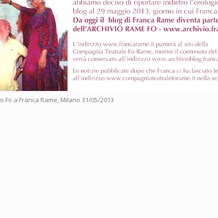
opo Fo a Franca Rame, Milano 31/05/2013