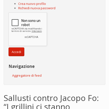
Crea nuovo profilo
Richiedi nuova password
Accedi
Navigazione
Aggregatore di feed
Sallusti contro Jacopo Fo:
“I grillini ci stanno