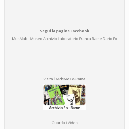
Segui la pagina Facebook
MusAlab - Museo Archivio Laboratorio Franca Rame Dario Fo
Visita l'Archivio Fo-Rame
Guarda i Video