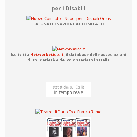
per i Disabili
FAI UNA DONAZIONE AL COMITATO
Iscriviti a
Networketico.it
,
il database delle associazioni
di solidarietà e del volontariato in Italia