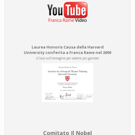
Laurea Honoris Causa della Harvard
University conferita a Franca Rame nel 2000
(Clicca sull'immagine per vederla più grande)
Comitato Il Nobel