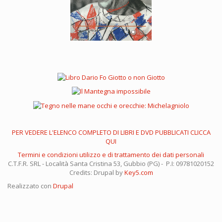
PER VEDERE L'ELENCO COMPLETO DI LIBRI E DVD PUBBLICATI CLICCA
QUI
Termini e condizioni utilizzo e di trattamento dei dati personali
C.T.F.R. SRL - Località Santa Cristina 53, Gubbio (PG) - P.I: 09781020152
Credits: Drupal by
Key5.com
Realizzato con
Drupal