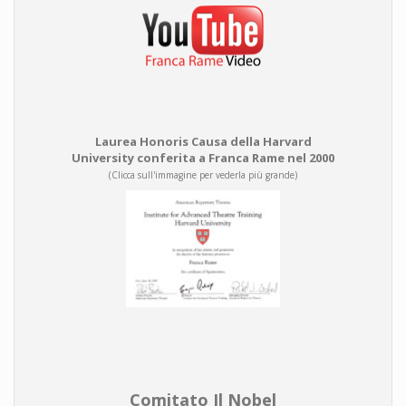
Laurea Honoris Causa della Harvard
University conferita a Franca Rame nel 2000
(Clicca sull'immagine per vederla più grande)
Comitato Il Nobel