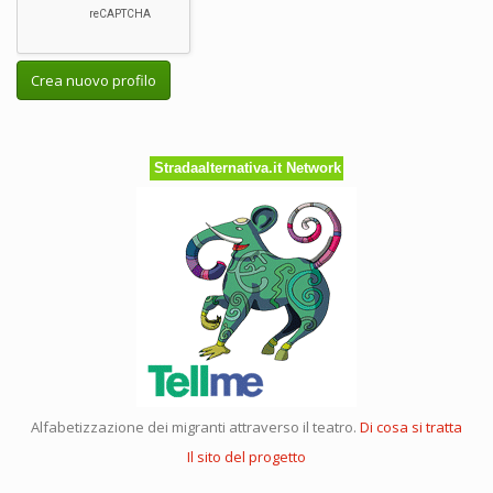
Crea nuovo profilo
Stradaalternativa.it Network
Alfabetizzazione dei migranti attraverso il teatro.
Di cosa si tratta
Il sito del progetto