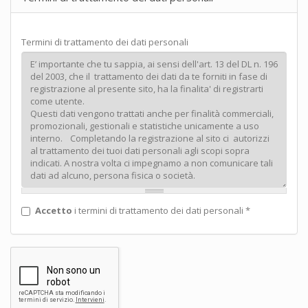
Termini di trattamento dei dati personali
Accetto
i termini di trattamento dei dati personali
*