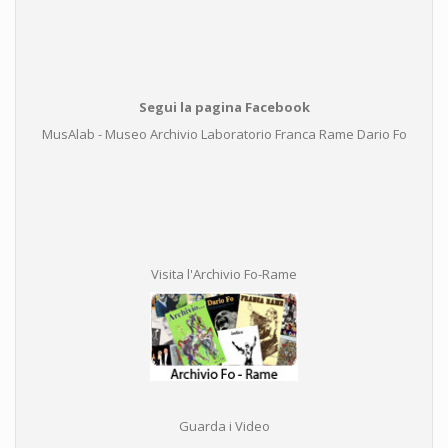
Segui la pagina Facebook
MusAlab - Museo Archivio Laboratorio Franca Rame Dario Fo
Visita l'Archivio Fo-Rame
Guarda i Video