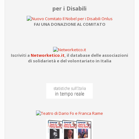
per i Disabili
FAI UNA DONAZIONE AL COMITATO
Iscriviti a
Networketico.it
,
il database delle associazioni
di solidarietà e del volontariato in Italia