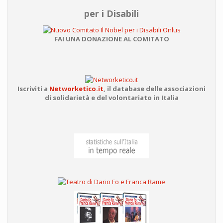
per i Disabili
FAI UNA DONAZIONE AL COMITATO
Iscriviti a
Networketico.it
,
il database delle associazioni
di solidarietà e del volontariato in Italia