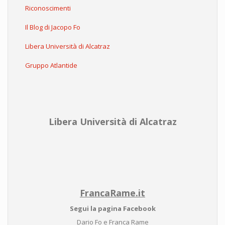
Riconoscimenti
Il Blog di Jacopo Fo
Libera Università di Alcatraz
Gruppo Atlantide
Libera Università di Alcatraz
FrancaRame.it
Segui la pagina Facebook
Dario Fo e Franca Rame