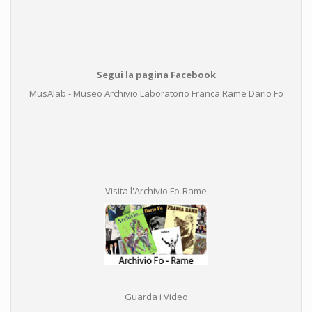
Segui la pagina Facebook
MusAlab - Museo Archivio Laboratorio Franca Rame Dario Fo
Visita l'Archivio Fo-Rame
Guarda i Video