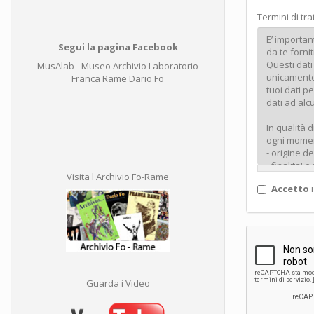
Termini di tr
Segui la pagina Facebook
MusAlab - Museo Archivio Laboratorio
Franca Rame Dario Fo
Visita l'Archivio Fo-Rame
Accetto
i
Guarda i Video