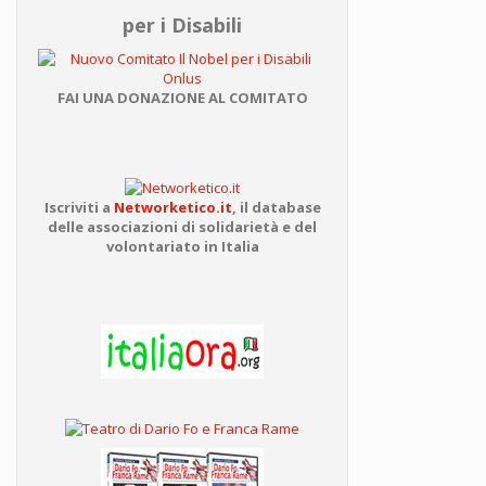
per i Disabili
FAI UNA DONAZIONE AL COMITATO
Iscriviti a
Networketico.it
,
il database
delle associazioni
di solidarietà e del
volontariato in Italia