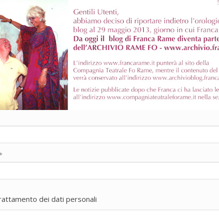
*
trattamento dei dati personali