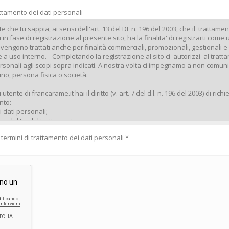
attamento dei dati personali
 termini di trattamento dei dati personali
*