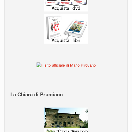
La Chiara di Prumiano