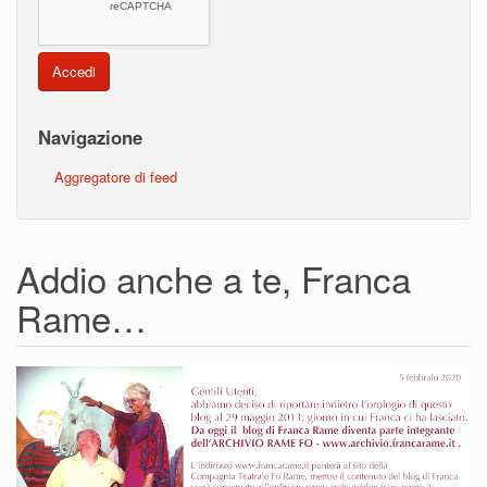
Accedi
Navigazione
Aggregatore di feed
Addio anche a te, Franca
Rame…