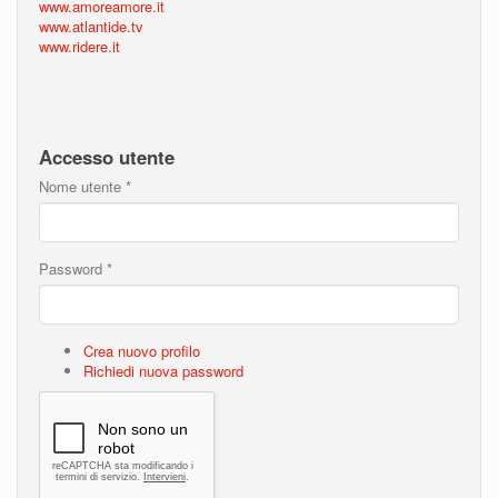
www.amoreamore.it
www.atlantide.tv
www.ridere.it
Accesso utente
Nome utente
*
Password
*
Crea nuovo profilo
Richiedi nuova password