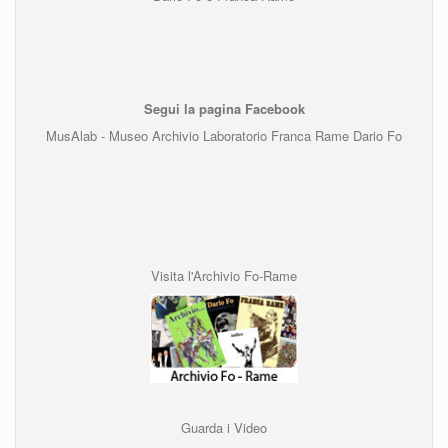
Segui la pagina Facebook
MusAlab - Museo Archivio Laboratorio Franca Rame Dario Fo
Visita l'Archivio Fo-Rame
Guarda i Video