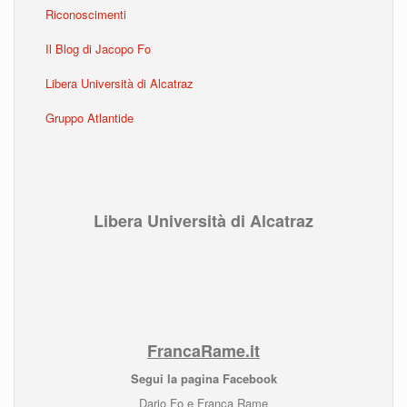
Riconoscimenti
Il Blog di Jacopo Fo
Libera Università di Alcatraz
Gruppo Atlantide
Libera Università di Alcatraz
FrancaRame.it
Segui la pagina Facebook
Dario Fo e Franca Rame