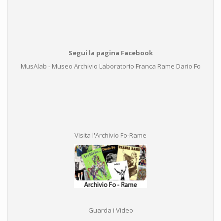
Segui la pagina Facebook
MusAlab - Museo Archivio Laboratorio Franca Rame Dario Fo
Visita l'Archivio Fo-Rame
Guarda i Video