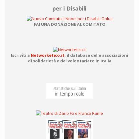
per i Disabili
FAI UNA DONAZIONE AL COMITATO
Iscriviti a
Networketico.it
,
il database delle associazioni
di solidarietà e del volontariato in Italia