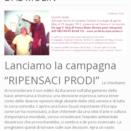
Lanciamo la campagna
“RIPENSACI PRODI”
Le chiediamo
di riconsiderare il suo editto da Bucarest sull’allargamento della
base americana a Vicenza; una decisione espressa senza tener
conto delle diverse opinioni degli abitanti della città veneta e di tutta
la zona coinvolta. L'aprire una base (la più importante d'Europa
come Lei ha riconsciuto), a due chilometri da una città d'arte e cultura
d'importanza mondiale, senza considerare l'impatto ambientale
disastroso che provocherebbe, ci sembra a dir poco insensato. La
preghiamo quindi di tornare sulle sue decisioni. Apra un vasto