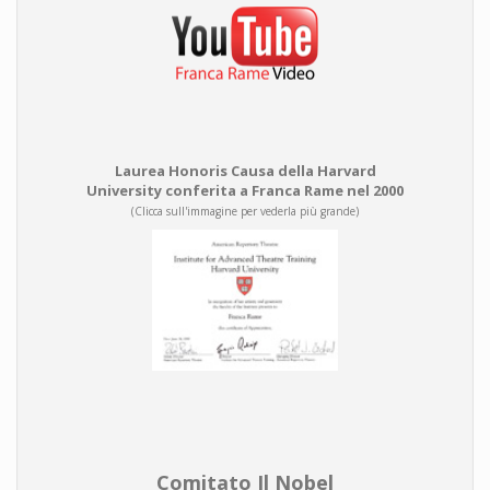
Laurea Honoris Causa della Harvard
University conferita a Franca Rame nel 2000
(Clicca sull'immagine per vederla più grande)
Comitato Il Nobel