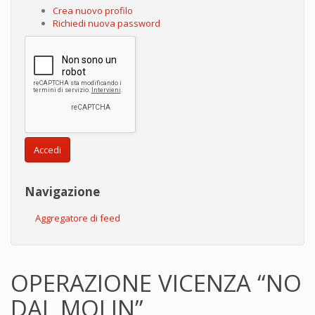
Crea nuovo profilo
Richiedi nuova password
Accedi
Navigazione
Aggregatore di feed
OPERAZIONE VICENZA “NO
DAL MOLIN”