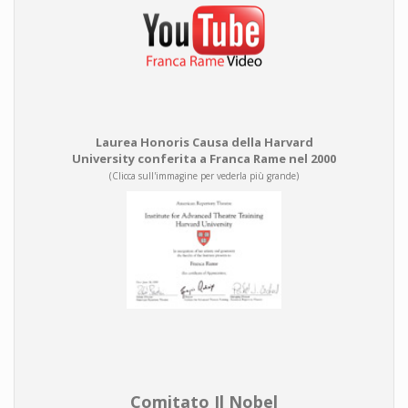
Laurea Honoris Causa della Harvard
University conferita a Franca Rame nel 2000
(Clicca sull'immagine per vederla più grande)
Comitato Il Nobel