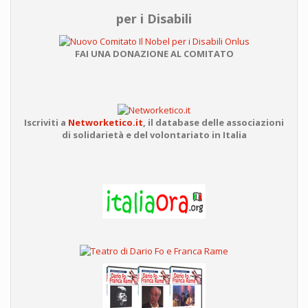
per i Disabili
FAI UNA DONAZIONE AL COMITATO
Iscriviti a
Networketico.it
,
il database delle associazioni
di solidarietà e del volontariato in Italia