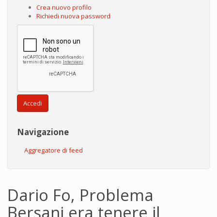
Crea nuovo profilo
Richiedi nuova password
Accedi
Navigazione
Aggregatore di feed
Dario Fo, Problema
Bersani era tenere il