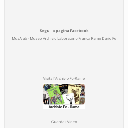
Segui la pagina Facebook
MusAlab - Museo Archivio Laboratorio Franca Rame Dario Fo
Visita l'Archivio Fo-Rame
Guarda i Video