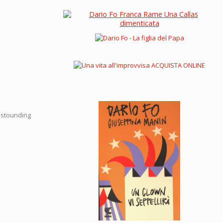
 astounding