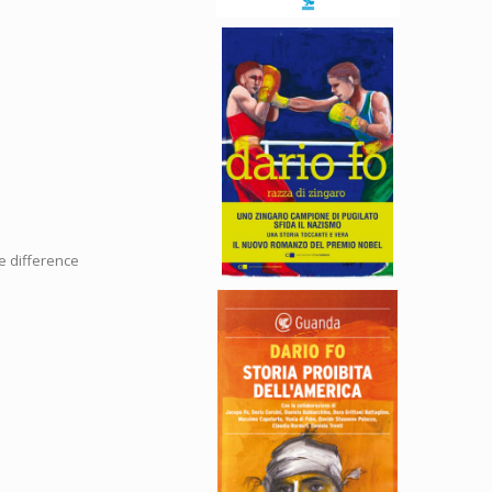
e difference