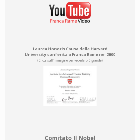
Laurea Honoris Causa della Harvard
University conferita a Franca Rame nel 2000
(Clicca sull'immagine per vederla più grande)
Comitato Il Nobel