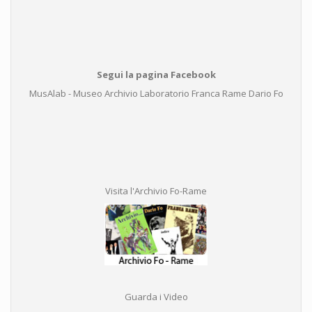
Segui la pagina Facebook
MusAlab - Museo Archivio Laboratorio Franca Rame Dario Fo
Visita l'Archivio Fo-Rame
Guarda i Video