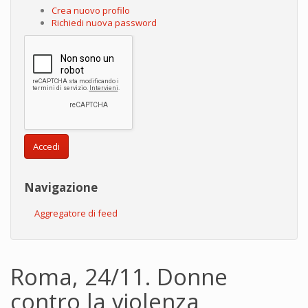
Crea nuovo profilo
Richiedi nuova password
Accedi
Navigazione
Aggregatore di feed
Roma, 24/11. Donne
contro la violenza