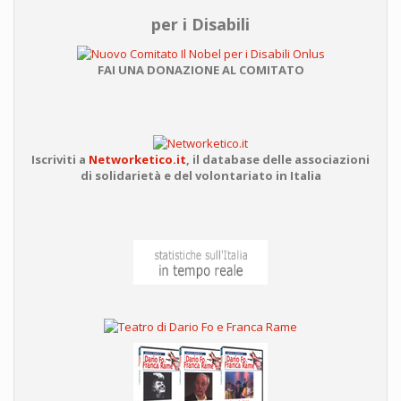
per i Disabili
FAI UNA DONAZIONE AL COMITATO
Iscriviti a
Networketico.it
,
il database delle associazioni
di solidarietà e del volontariato in Italia