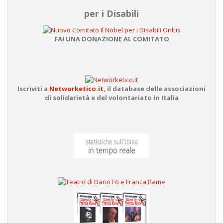
per i Disabili
FAI UNA DONAZIONE AL COMITATO
Iscriviti a
Networketico.it
,
il database delle associazioni
di solidarietà e del volontariato in Italia