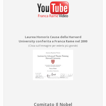
Laurea Honoris Causa della Harvard
University conferita a Franca Rame nel 2000
(Clicca sull'immagine per vederla più grande)
Comitato Il Nobel