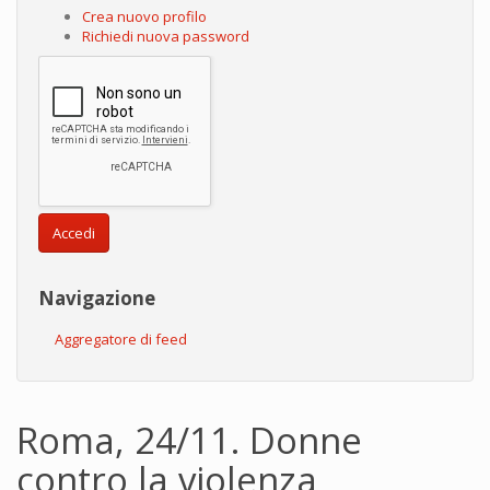
Crea nuovo profilo
Richiedi nuova password
Accedi
Navigazione
Aggregatore di feed
Roma, 24/11. Donne
contro la violenza