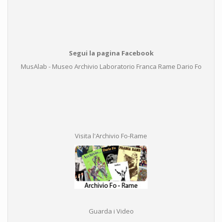
Segui la pagina Facebook
MusAlab - Museo Archivio Laboratorio Franca Rame Dario Fo
Visita l'Archivio Fo-Rame
Guarda i Video