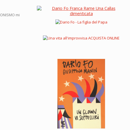
USCONISMO mi