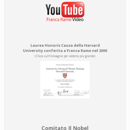
Laurea Honoris Causa della Harvard
University conferita a Franca Rame nel 2000
(Clicca sull'immagine per vederla più grande)
Comitato Il Nobel