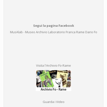
Segui la pagina Facebook
MusAlab - Museo Archivio Laboratorio Franca Rame Dario Fo
Visita l'Archivio Fo-Rame
Guarda i Video