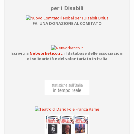
per i Disabili
FAI UNA DONAZIONE AL COMITATO
Iscriviti a
Networketico.it
,
il database delle associazioni
di solidarietà e del volontariato in Italia