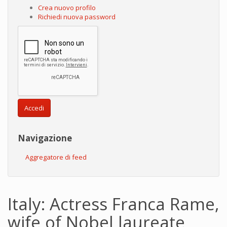
Crea nuovo profilo
Richiedi nuova password
Accedi
Navigazione
Aggregatore di feed
Italy: Actress Franca Rame,
wife of Nobel laureate