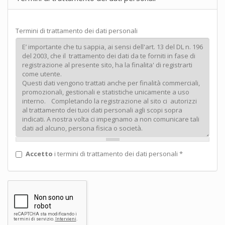
Termini di trattamento dei dati personali
Accetto
i termini di trattamento dei dati personali
*