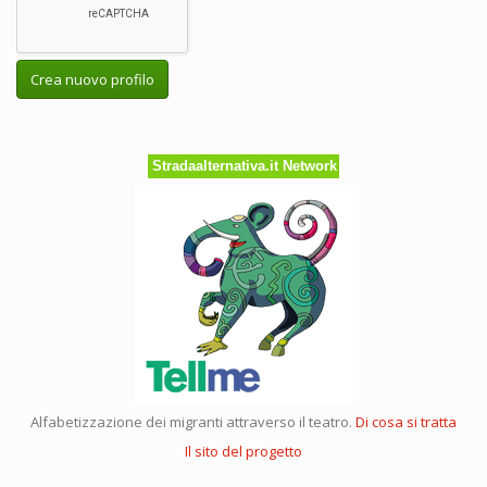
Crea nuovo profilo
Stradaalternativa.it Network
Alfabetizzazione dei migranti attraverso il teatro.
Di cosa si tratta
Il sito del progetto