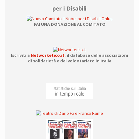
per i Disabili
FAI UNA DONAZIONE AL COMITATO
Iscriviti a
Networketico.it
,
il database delle associazioni
di solidarietà e del volontariato in Italia