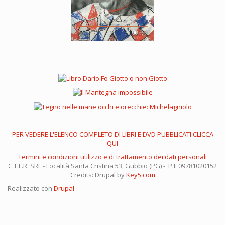
PER VEDERE L'ELENCO COMPLETO DI LIBRI E DVD PUBBLICATI CLICCA
QUI
Termini e condizioni utilizzo e di trattamento dei dati personali
C.T.F.R. SRL - Località Santa Cristina 53, Gubbio (PG) - P.I: 09781020152
Credits: Drupal by
Key5.com
Realizzato con
Drupal