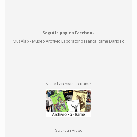
Segui la pagina Facebook
MusAlab - Museo Archivio Laboratorio Franca Rame Dario Fo
Visita l'Archivio Fo-Rame
Guarda i Video