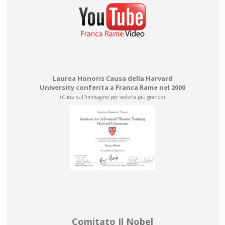
Laurea Honoris Causa della Harvard
University conferita a Franca Rame nel 2000
(Clicca sull'immagine per vederla più grande)
Comitato Il Nobel