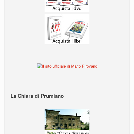
La Chiara di Prumiano