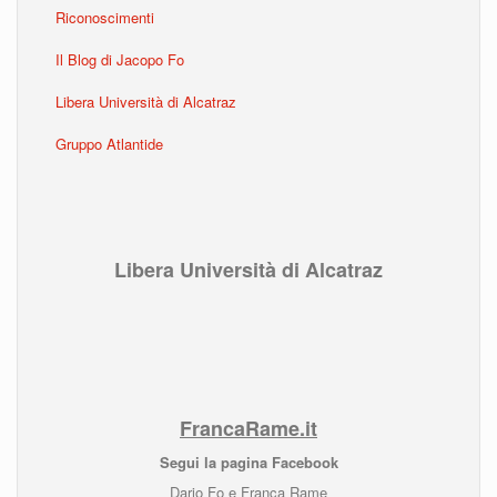
Riconoscimenti
Il Blog di Jacopo Fo
Libera Università di Alcatraz
Gruppo Atlantide
Libera Università di Alcatraz
FrancaRame.it
Segui la pagina Facebook
Dario Fo e Franca Rame