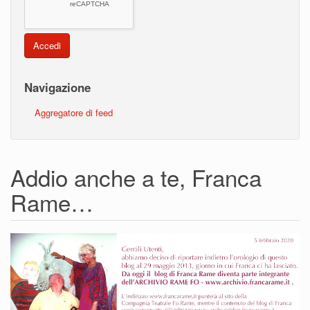
Accedi
Navigazione
Aggregatore di feed
Addio anche a te, Franca
Rame…