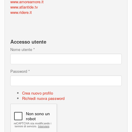
www.amoreamore.it
www.atlantide.tv
www.ridere.it
Accesso utente
Nome utente
*
Password
*
Crea nuovo profilo
Richiedi nuova password