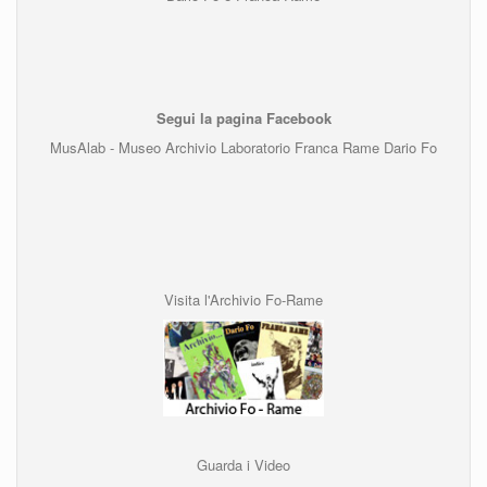
Segui la pagina Facebook
MusAlab - Museo Archivio Laboratorio Franca Rame Dario Fo
Visita l'Archivio Fo-Rame
Guarda i Video