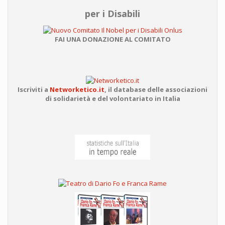
per i Disabili
FAI UNA DONAZIONE AL COMITATO
Iscriviti a
Networketico.it
,
il database delle associazioni
di solidarietà e del volontariato in Italia