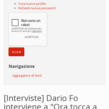
Crea nuovo profilo
Richiedi nuova password
Accedi
Navigazione
Aggregatore di feed
[Interviste] Dario Fo
interviene a "Ora tocca a