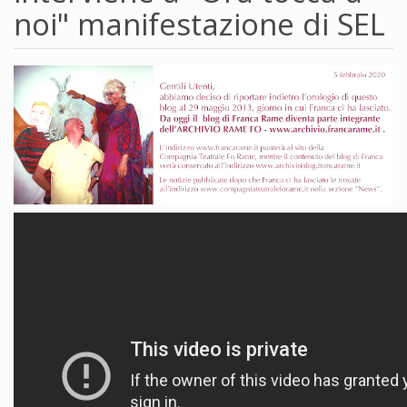
noi" manifestazione di SEL