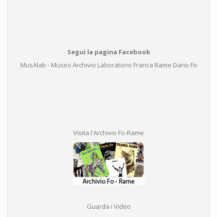
Segui la pagina Facebook
MusAlab - Museo Archivio Laboratorio Franca Rame Dario Fo
Visita l'Archivio Fo-Rame
Guarda i Video