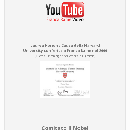
Laurea Honoris Causa della Harvard
University conferita a Franca Rame nel 2000
(Clicca sull'immagine per vederla più grande)
Comitato Il Nobel