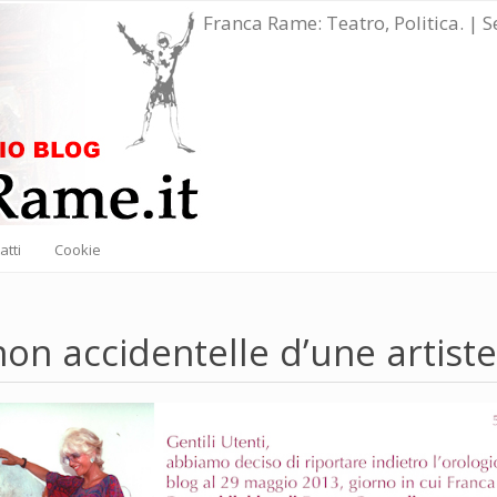
Franca Rame: Teatro, Politica. | 
atti
Cookie
on accidentelle d’une artiste