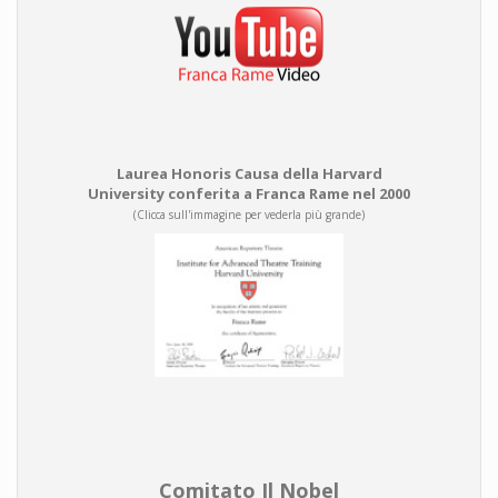
Laurea Honoris Causa della Harvard
University conferita a Franca Rame nel 2000
(Clicca sull'immagine per vederla più grande)
Comitato Il Nobel