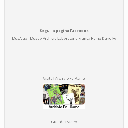
Segui la pagina Facebook
MusAlab - Museo Archivio Laboratorio Franca Rame Dario Fo
Visita l'Archivio Fo-Rame
Guarda i Video