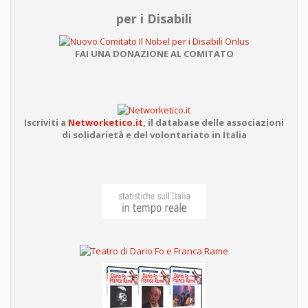
per i Disabili
FAI UNA DONAZIONE AL COMITATO
Iscriviti a
Networketico.it
,
il database delle associazioni
di solidarietà e del volontariato in Italia