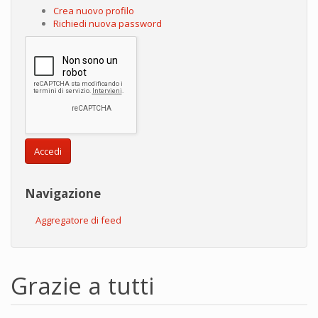
Crea nuovo profilo
Richiedi nuova password
Accedi
Navigazione
Aggregatore di feed
Grazie a tutti