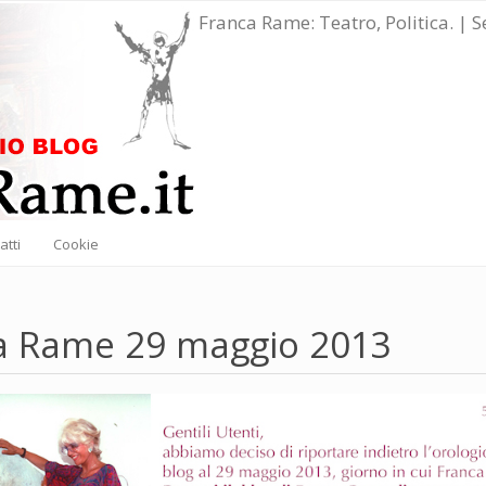
Franca Rame: Teatro, Politica. | 
atti
Cookie
a Rame 29 maggio 2013