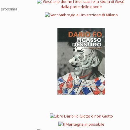
a prossima.