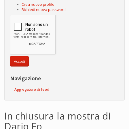
Crea nuovo profilo
Richiedi nuova password
Accedi
Navigazione
Aggregatore di feed
In chiusura la mostra di
Dario Fo