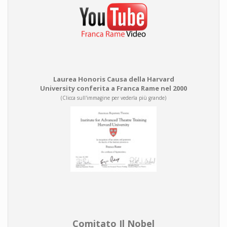
Laurea Honoris Causa della Harvard
University conferita a Franca Rame nel 2000
(Clicca sull'immagine per vederla più grande)
Comitato Il Nobel