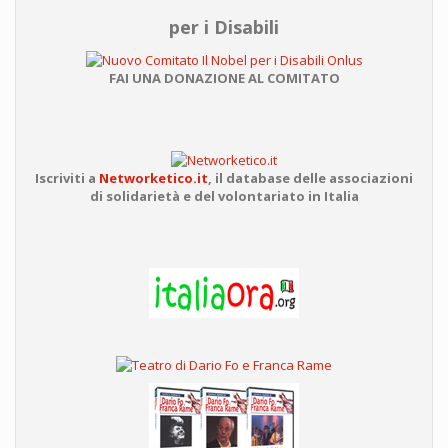
per i Disabili
FAI UNA DONAZIONE AL COMITATO
Iscriviti a
Networketico.it
,
il database delle associazioni
di solidarietà e del volontariato in Italia