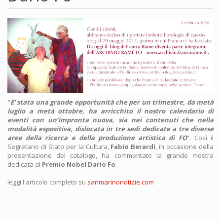
"
E’ stata una grande opportunità che per un trimestre, da metà
luglio a metà ottobre, ha arricchito il nostro calendario di
eventi con un’impronta nuova, sia nei contenuti che nella
modalità espositiva, dislocata in tre sedi dedicate a tre diverse
aree della ricerca e della produzione artistica di FO
”. Così il
Segretario di Stato per la Cultura,
Fabio Berardi
, in occasione della
presentazione del catalogo, ha commentato la grande mostra
dedicata al
Premio Nobel Dario Fo
.
leggi l'articolo completo su
sanmarinonotizie.com