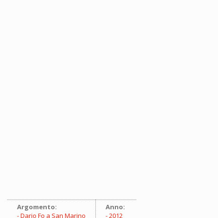
Argomento:
Anno:
Dario Fo a San Marino
2012