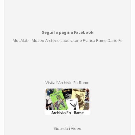
Segui la pagina Facebook
MusAlab - Museo Archivio Laboratorio Franca Rame Dario Fo
Visita l'Archivio Fo-Rame
Guarda i Video