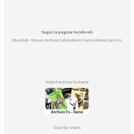
Segui la pagina Facebook
MusAlab - Museo Archivio Laboratorio Franca Rame Dario Fo
Visita l'Archivio Fo-Rame
Guarda i Video