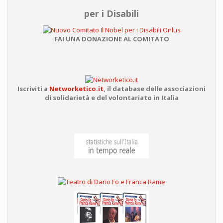
per i Disabili
FAI UNA DONAZIONE AL COMITATO
Iscriviti a
Networketico.it
,
il database delle associazioni
di solidarietà e del volontariato in Italia