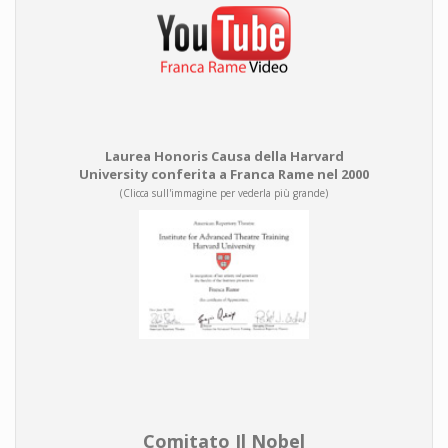
Laurea Honoris Causa della Harvard
University conferita a Franca Rame nel 2000
(Clicca sull'immagine per vederla più grande)
Comitato Il Nobel