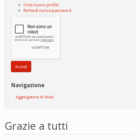
Crea nuovo profilo
Richiedi nuova password
Accedi
Navigazione
Aggregatore di feed
Grazie a tutti