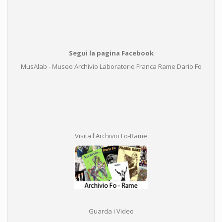
Segui la pagina Facebook
MusAlab - Museo Archivio Laboratorio Franca Rame Dario Fo
Visita l'Archivio Fo-Rame
Guarda i Video