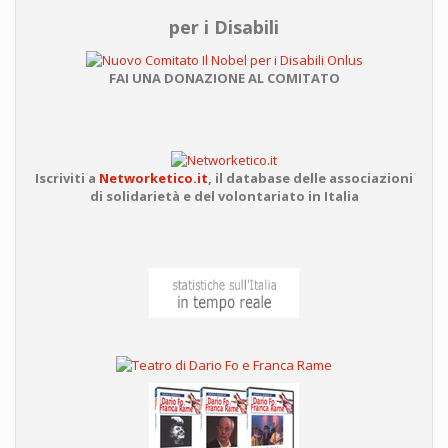
per i Disabili
FAI UNA DONAZIONE AL COMITATO
Iscriviti a
Networketico.it
,
il database delle associazioni
di solidarietà e del volontariato in Italia