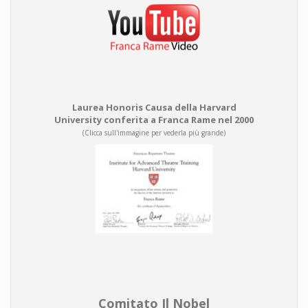
Laurea Honoris Causa della Harvard
University conferita a Franca Rame nel 2000
(Clicca sull'immagine per vederla più grande)
Comitato Il Nobel