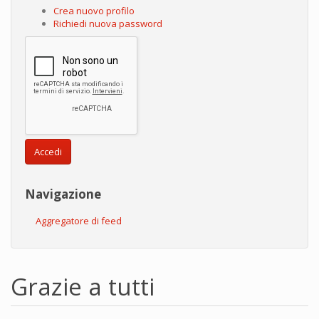
Crea nuovo profilo
Richiedi nuova password
Accedi
Navigazione
Aggregatore di feed
Grazie a tutti